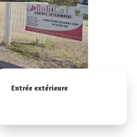
Entrée extérieure