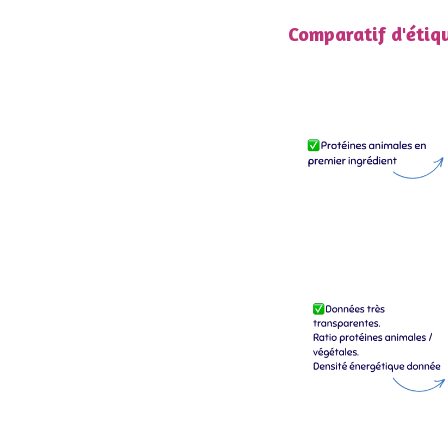
Comparatif d'étiq